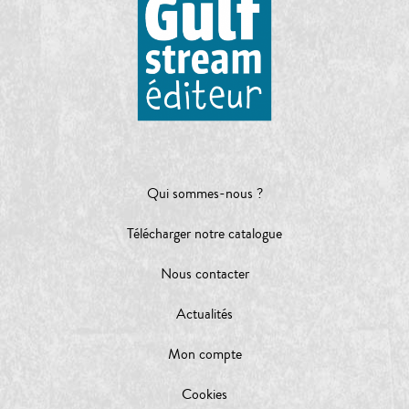
Qui sommes-nous ?
Télécharger notre catalogue
Nous contacter
Actualités
Mon compte
Cookies