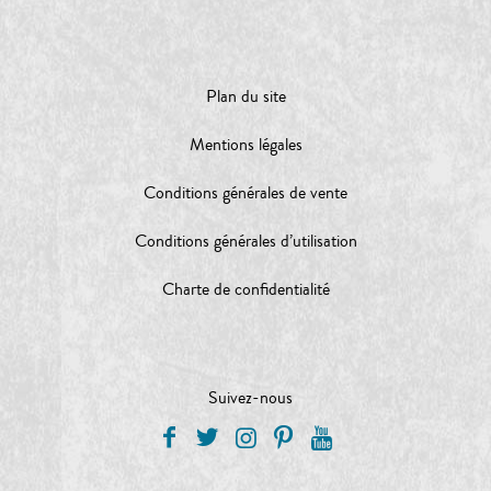
Plan du site
Mentions légales
Conditions générales de vente
Conditions générales d’utilisation
Charte de confidentialité
Suivez-nous