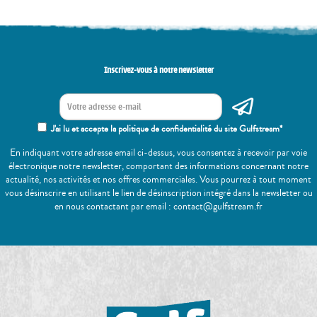
Inscrivez-vous à notre newsletter
J'ai lu et accepte la politique de confidentialité du site Gulfstream*
En indiquant votre adresse email ci-dessus, vous consentez à recevoir par voie
électronique notre newsletter, comportant des informations concernant notre
actualité, nos activités et nos offres commerciales. Vous pourrez à tout moment
vous désinscrire en utilisant le lien de désinscription intégré dans la newsletter ou
en nous contactant par email : contact@gulfstream.fr