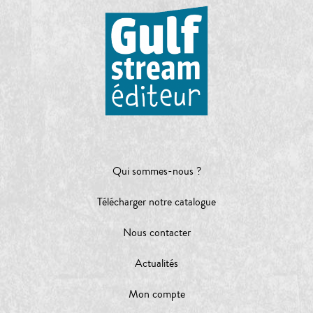
Qui sommes-nous ?
Télécharger notre catalogue
Nous contacter
Actualités
Mon compte