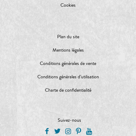
Cookies
Plan du site
Mentions légales
Conditions générales de vente
Conditions générales d’utilisation
Charte de confidentialité
Suivez-nous