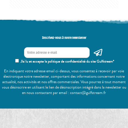
Inscrivez-vous à notre newsletter
J'ai lu et accepte la politique de confidentialité du site Gulfstream*
En indiquant votre adresse email ci-dessus, vous consentez à recevoir par voie
électronique notre newsletter, comportant des informations concernant notre
actualité, nos activités et nos offres commerciales. Vous pourrez à tout moment
vous désinscrire en utilisant le lien de désinscription intégré dans la newsletter ou
en nous contactant par email : contact@gulfstream.fr