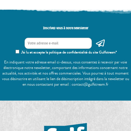
Inscrivez-vous à notre newsletter
J'ai lu et accepte la politique de confidentialité du site Gulfstream*
En indiquant votre adresse email ci-dessus, vous consentez à recevoir par voie
électronique notre newsletter, comportant des informations concernant notre
actualité, nos activités et nos offres commerciales. Vous pourrez à tout moment
vous désinscrire en utilisant le lien de désinscription intégré dans la newsletter ou
en nous contactant par email : contact@gulfstream.fr