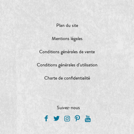
Plan du site
Mentions légales
Conditions générales de vente
Conditions générales d’utilisation
Charte de confidentialité
Suivez-nous