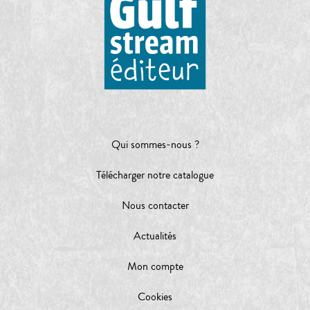
Qui sommes-nous ?
Télécharger notre catalogue
Nous contacter
Actualités
Mon compte
Cookies