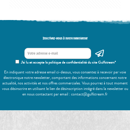
Inscrivez-vous à notre newsletter
J'ai lu et accepte la politique de confidentialité du site Gulfstream*
En indiquant votre adresse email ci-dessus, vous consentez à recevoir par voie
électronique notre newsletter, comportant des informations concernant notre
actualité, nos activités et nos offres commerciales. Vous pourrez à tout moment
vous désinscrire en utilisant le lien de désinscription intégré dans la newsletter ou
en nous contactant par email : contact@gulfstream.fr