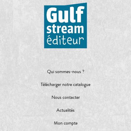
Qui sommes-nous ?
Télécharger notre catalogue
Nous contacter
Actualités
Mon compte