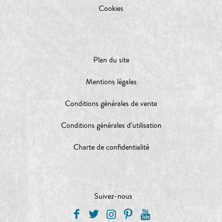
Cookies
Plan du site
Mentions légales
Conditions générales de vente
Conditions générales d’utilisation
Charte de confidentialité
Suivez-nous