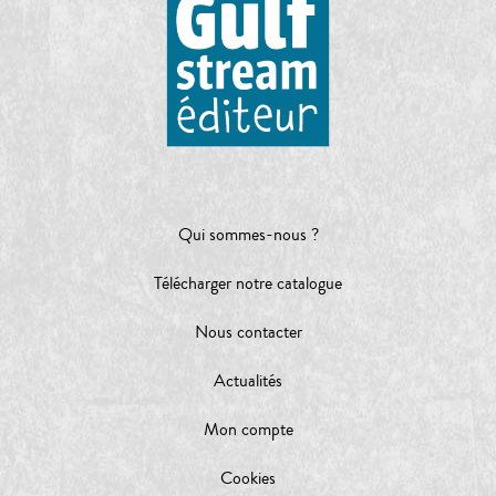
Qui sommes-nous ?
Télécharger notre catalogue
Nous contacter
Actualités
Mon compte
Cookies