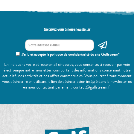
Inscrivez-vous à notre newsletter
J'ai lu et accepte la politique de confidentialité du site Gulfstream*
En indiquant votre adresse email ci-dessus, vous consentez à recevoir par voie
électronique notre newsletter, comportant des informations concernant notre
actualité, nos activités et nos offres commerciales. Vous pourrez à tout moment
vous désinscrire en utilisant le lien de désinscription intégré dans la newsletter ou
en nous contactant par email : contact@gulfstream.fr