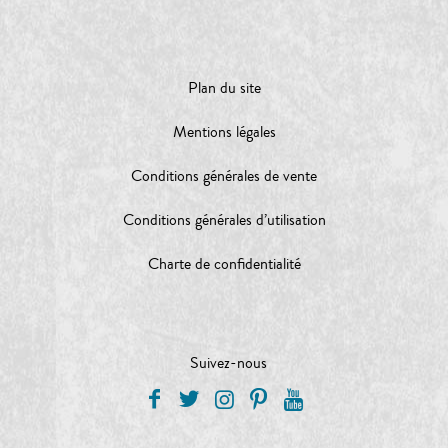
Plan du site
Mentions légales
Conditions générales de vente
Conditions générales d’utilisation
Charte de confidentialité
Suivez-nous