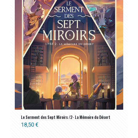
Le Serment des Sept Miroirs /2- La Mémoire du Désert
18,50
€