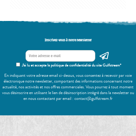
Inscrivez-vous à notre newsletter
J'ai lu et accepte la politique de confidentialité du site Gulfstream*
En indiquant votre adresse email ci-dessus, vous consentez à recevoir par voie
électronique notre newsletter, comportant des informations concernant notre
actualité, nos activités et nos offres commerciales. Vous pourrez à tout moment
vous désinscrire en utilisant le lien de désinscription intégré dans la newsletter ou
en nous contactant par email : contact@gulfstream.fr