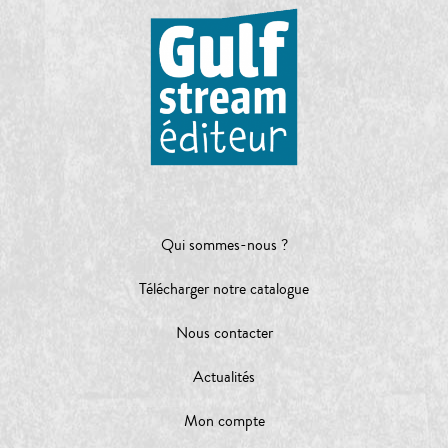
Qui sommes-nous ?
Télécharger notre catalogue
Nous contacter
Actualités
Mon compte