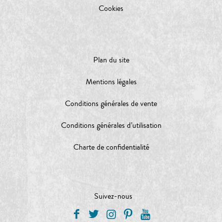
Cookies
Plan du site
Mentions légales
Conditions générales de vente
Conditions générales d’utilisation
Charte de confidentialité
Suivez-nous