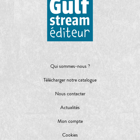
Qui sommes-nous ?
Télécharger notre catalogue
Nous contacter
Actualités
Mon compte
Cookies