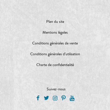
Plan du site
Mentions légales
Conditions générales de vente
Conditions générales d’utilisation
Charte de confidentialité
Suivez-nous