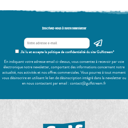
Inscrivez-vous à notre newsletter
J'ai lu et accepte la politique de confidentialité du site Gulfstream*
En indiquant votre adresse email ci-dessus, vous consentez à recevoir par voie
électronique notre newsletter, comportant des informations concernant notre
actualité, nos activités et nos offres commerciales. Vous pourrez à tout moment
vous désinscrire en utilisant le lien de désinscription intégré dans la newsletter ou
en nous contactant par email : contact@gulfstream.fr