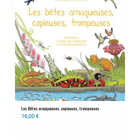
Les Bêtes arnaqueuses, copieuses, trompeuses
16,00
€