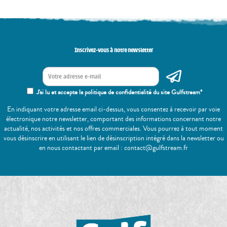
Inscrivez-vous à notre newsletter
J'ai lu et accepte la politique de confidentialité du site Gulfstream*
En indiquant votre adresse email ci-dessus, vous consentez à recevoir par voie
électronique notre newsletter, comportant des informations concernant notre
actualité, nos activités et nos offres commerciales. Vous pourrez à tout moment
vous désinscrire en utilisant le lien de désinscription intégré dans la newsletter ou
en nous contactant par email : contact@gulfstream.fr