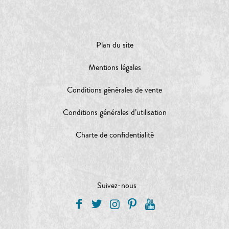
Plan du site
Mentions légales
Conditions générales de vente
Conditions générales d’utilisation
Charte de confidentialité
Suivez-nous