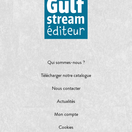
Qui sommes-nous ?
Télécharger notre catalogue
Nous contacter
Actualités
Mon compte
Cookies