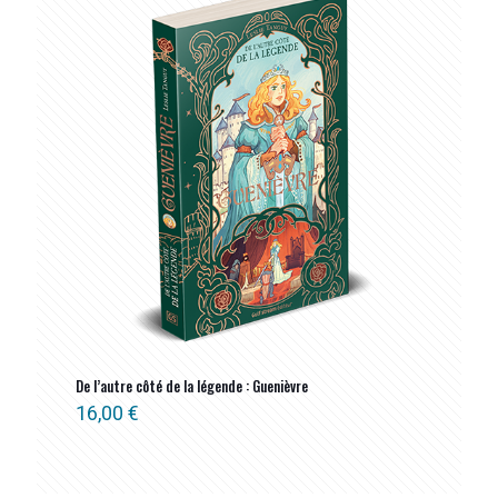
De l’autre côté de la légende : Guenièvre
16,00
€