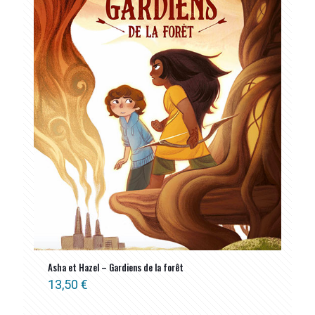
Asha et Hazel – Gardiens de la forêt
13,50
€