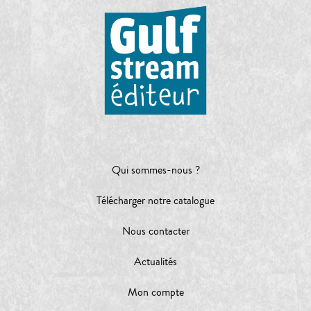
Qui sommes-nous ?
Télécharger notre catalogue
Nous contacter
Actualités
Mon compte