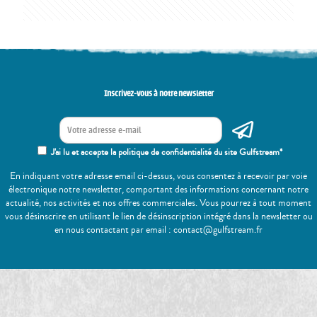
Inscrivez-vous à notre newsletter
J'ai lu et accepte la politique de confidentialité du site Gulfstream*
En indiquant votre adresse email ci-dessus, vous consentez à recevoir par voie
électronique notre newsletter, comportant des informations concernant notre
actualité, nos activités et nos offres commerciales. Vous pourrez à tout moment
vous désinscrire en utilisant le lien de désinscription intégré dans la newsletter ou
en nous contactant par email : contact@gulfstream.fr