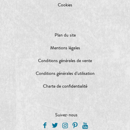
Cookies
Plan du site
Mentions légales
Conditions générales de vente
Conditions générales d’utilisation
Charte de confidentialité
Suivez-nous