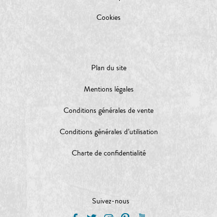
Cookies
Plan du site
Mentions légales
Conditions générales de vente
Conditions générales d’utilisation
Charte de confidentialité
Suivez-nous