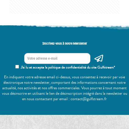
Inscrivez-vous à notre newsletter
J'ai lu et accepte la politique de confidentialité du site Gulfstream*
En indiquant votre adresse email ci-dessus, vous consentez à recevoir par voie
électronique notre newsletter, comportant des informations concernant notre
actualité, nos activités et nos offres commerciales. Vous pourrez à tout moment
vous désinscrire en utilisant le lien de désinscription intégré dans la newsletter ou
en nous contactant par email : contact@gulfstream.fr