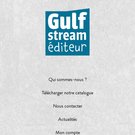
Qui sommes-nous ?
Télécharger notre catalogue
Nous contacter
Actualités
Mon compte