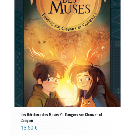
Les Héritiers des Muses /1- Dangers sur Chauvet et
Cosquer !
13,50
€