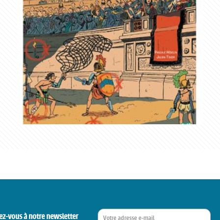
ez-vous à notre newsletter