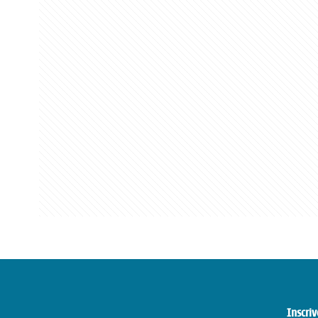
Inscriv