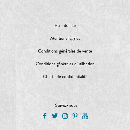
Plan du site
Mentions légales
Conditions générales de vente
Conditions générales d’utilisation
Charte de confidentialité
Suivez-nous