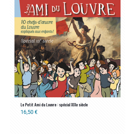
Le Petit Ami du Louvre : spécial XIXe siècle
16,50
€