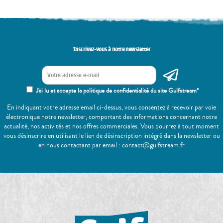
Inscrivez-vous à notre newsletter
J'ai lu et accepte la politique de confidentialité du site Gulfstream*
En indiquant votre adresse email ci-dessus, vous consentez à recevoir par voie
électronique notre newsletter, comportant des informations concernant notre
actualité, nos activités et nos offres commerciales. Vous pourrez à tout moment
vous désinscrire en utilisant le lien de désinscription intégré dans la newsletter ou
en nous contactant par email : contact@gulfstream.fr