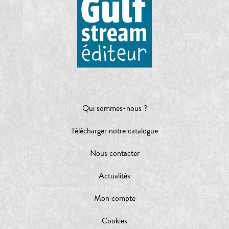
Qui sommes-nous ?
Télécharger notre catalogue
Nous contacter
Actualités
Mon compte
Cookies