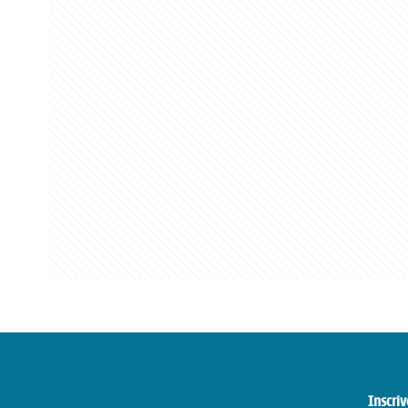
Inscriv