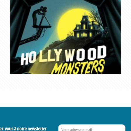
ez-vous à notre newsletter