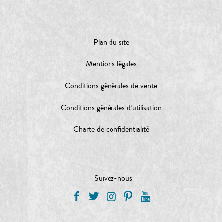
Plan du site
Mentions légales
Conditions générales de vente
Conditions générales d’utilisation
Charte de confidentialité
Suivez-nous