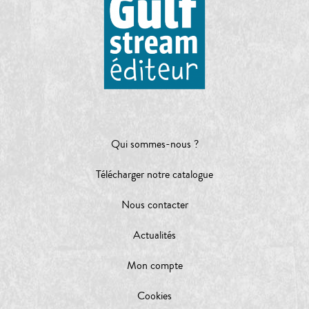
Qui sommes-nous ?
Télécharger notre catalogue
Nous contacter
Actualités
Mon compte
Cookies