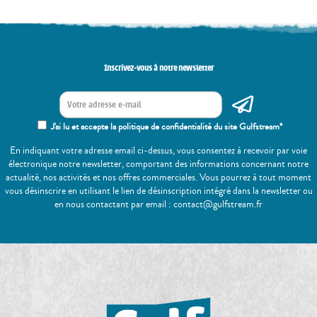
Inscrivez-vous à notre newsletter
J'ai lu et accepte la politique de confidentialité du site Gulfstream*
En indiquant votre adresse email ci-dessus, vous consentez à recevoir par voie
électronique notre newsletter, comportant des informations concernant notre
actualité, nos activités et nos offres commerciales. Vous pourrez à tout moment
vous désinscrire en utilisant le lien de désinscription intégré dans la newsletter ou
en nous contactant par email : contact@gulfstream.fr