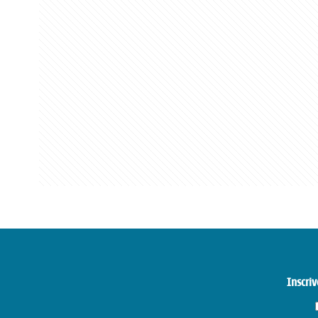
Inscriv