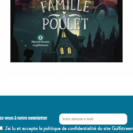
ez-vous à notre newsletter
J'ai lu et accepte la politique de confidentialité du site Gulfstrea