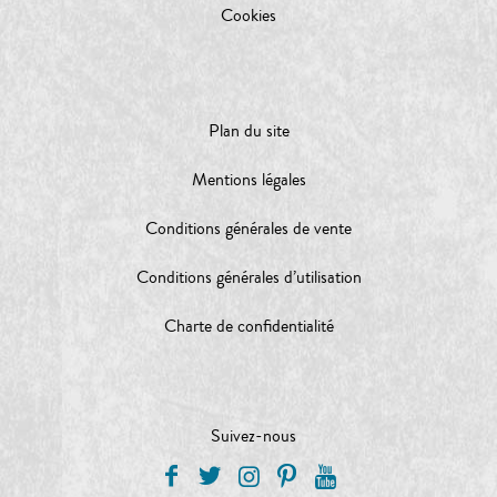
Cookies
Plan du site
Mentions légales
Conditions générales de vente
Conditions générales d’utilisation
Charte de confidentialité
Suivez-nous