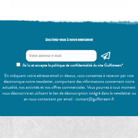
Inscrivez-vous à notre newsletter
J'ai lu et accepte la politique de confidentialité du site Gulfstream*
En indiquant votre adresse email ci-dessus, vous consentez à recevoir par voie
électronique notre newsletter, comportant des informations concernant notre
actualité, nos activités et nos offres commerciales. Vous pourrez à tout moment
vous désinscrire en utilisant le lien de désinscription intégré dans la newsletter ou
en nous contactant par email : contact@gulfstream.fr