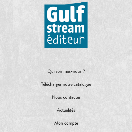
Qui sommes-nous ?
Télécharger notre catalogue
Nous contacter
Actualités
Mon compte