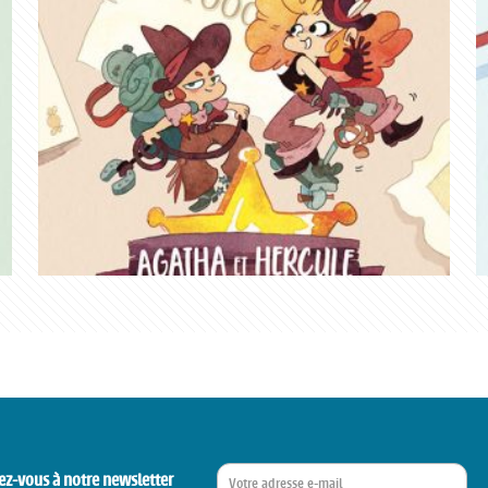
ez-vous à notre newsletter