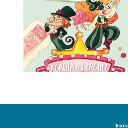
Inscriv