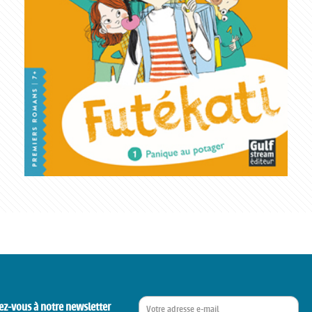
ez-vous à notre newsletter