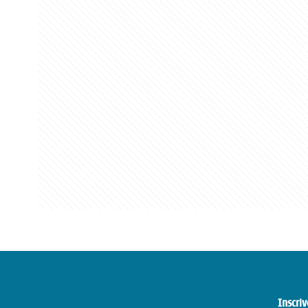
Inscriv