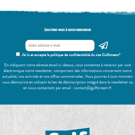
Inscrivez-vous à notre newsletter
J'ai lu et accepte la politique de confidentialité du site Gulfstream*
En indiquant votre adresse email ci-dessus, vous consentez à recevoir par voie
électronique notre newsletter, comportant des informations concernant notre
actualité, nos activités et nos offres commerciales. Vous pourrez à tout moment
vous désinscrire en utilisant le lien de désinscription intégré dans la newsletter ou
en nous contactant par email : contact@gulfstream.fr