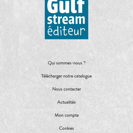
Qui sommes-nous ?
Télécharger notre catalogue
Nous contacter
Actualités
Mon compte
Cookies