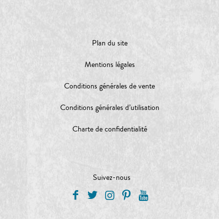
Plan du site
Mentions légales
Conditions générales de vente
Conditions générales d’utilisation
Charte de confidentialité
Suivez-nous