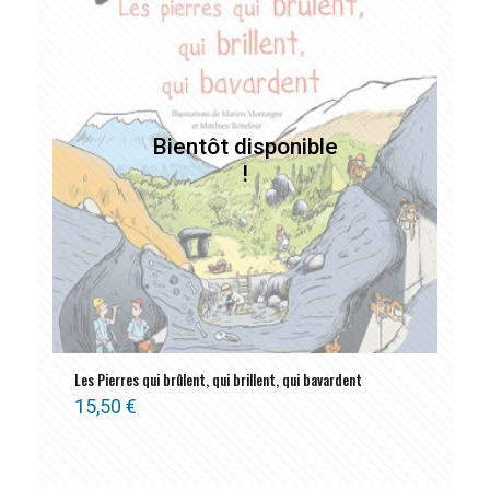
Les Pierres qui brûlent, qui brillent, qui bavardent
15,50
€