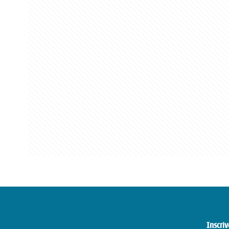
Inscriv