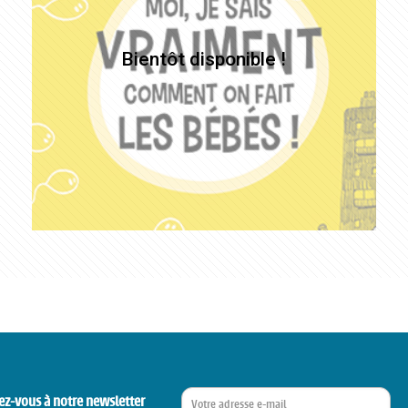
ez-vous à notre newsletter