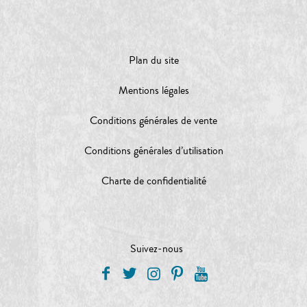
Plan du site
Mentions légales
Conditions générales de vente
Conditions générales d’utilisation
Charte de confidentialité
Suivez-nous