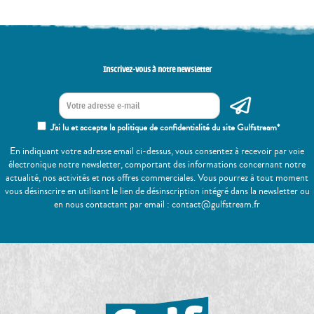
Inscrivez-vous à notre newsletter
J'ai lu et accepte la politique de confidentialité du site Gulfstream*
En indiquant votre adresse email ci-dessus, vous consentez à recevoir par voie
électronique notre newsletter, comportant des informations concernant notre
actualité, nos activités et nos offres commerciales. Vous pourrez à tout moment
vous désinscrire en utilisant le lien de désinscription intégré dans la newsletter ou
en nous contactant par email : contact@gulfstream.fr