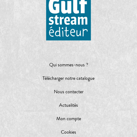
Qui sommes-nous ?
Télécharger notre catalogue
Nous contacter
Actualités
Mon compte
Cookies