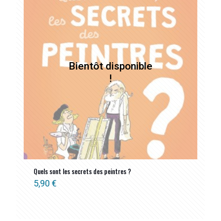
Quels sont les secrets des peintres ?
5,90
€