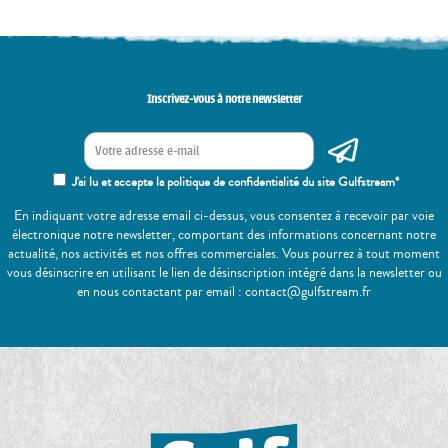
Inscrivez-vous à notre newsletter
J'ai lu et accepte la politique de confidentialité du site Gulfstream*
En indiquant votre adresse email ci-dessus, vous consentez à recevoir par voie
électronique notre newsletter, comportant des informations concernant notre
actualité, nos activités et nos offres commerciales. Vous pourrez à tout moment
vous désinscrire en utilisant le lien de désinscription intégré dans la newsletter ou
en nous contactant par email : contact@gulfstream.fr