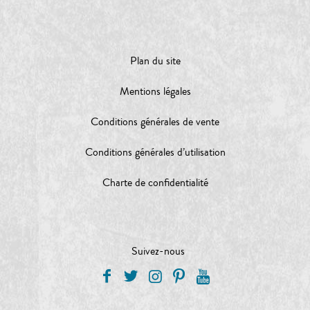
Plan du site
Mentions légales
Conditions générales de vente
Conditions générales d’utilisation
Charte de confidentialité
Suivez-nous