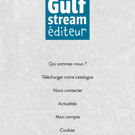
Qui sommes-nous ?
Télécharger notre catalogue
Nous contacter
Actualités
Mon compte
Cookies