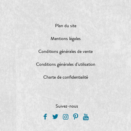
Plan du site
Mentions légales
Conditions générales de vente
Conditions générales d’utilisation
Charte de confidentialité
Suivez-nous