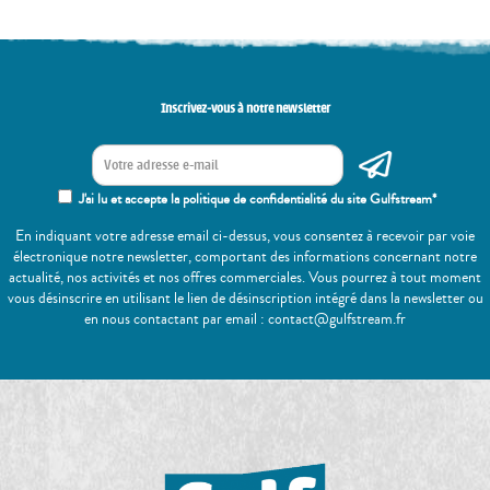
Inscrivez-vous à notre newsletter
J'ai lu et accepte la politique de confidentialité du site Gulfstream*
En indiquant votre adresse email ci-dessus, vous consentez à recevoir par voie
électronique notre newsletter, comportant des informations concernant notre
actualité, nos activités et nos offres commerciales. Vous pourrez à tout moment
vous désinscrire en utilisant le lien de désinscription intégré dans la newsletter ou
en nous contactant par email : contact@gulfstream.fr