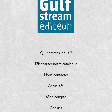
Qui sommes-nous ?
Télécharger notre catalogue
Nous contacter
Actualités
Mon compte
Cookies