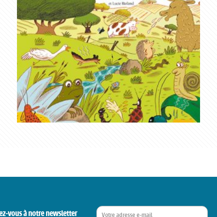
ez-vous à notre newsletter