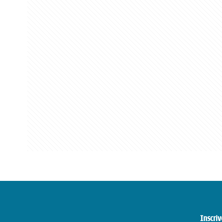
Inscriv