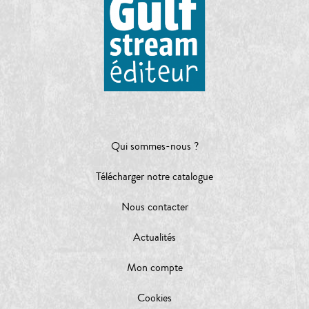
Qui sommes-nous ?
Télécharger notre catalogue
Nous contacter
Actualités
Mon compte
Cookies