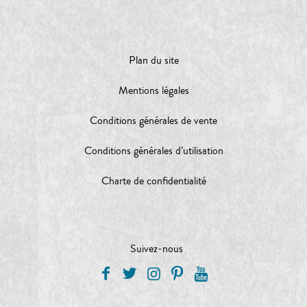
Plan du site
Mentions légales
Conditions générales de vente
Conditions générales d’utilisation
Charte de confidentialité
Suivez-nous