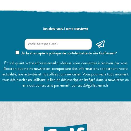
Inscrivez-vous à notre newsletter
J'ai lu et accepte la politique de confidentialité du site Gulfstream*
En indiquant votre adresse email ci-dessus, vous consentez à recevoir par voie
électronique notre newsletter, comportant des informations concernant notre
actualité, nos activités et nos offres commerciales. Vous pourrez à tout moment
vous désinscrire en utilisant le lien de désinscription intégré dans la newsletter ou
en nous contactant par email : contact@gulfstream.fr