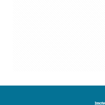
Inscriv