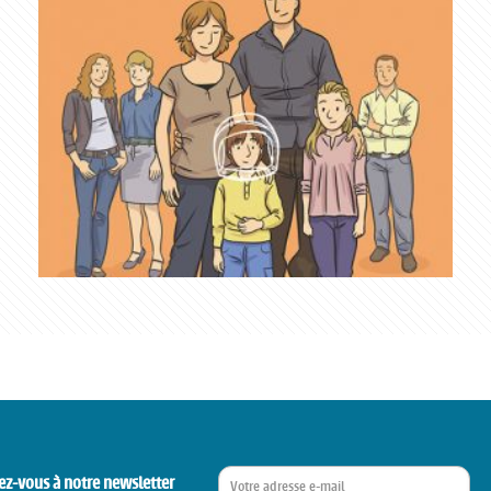
ez-vous à notre newsletter