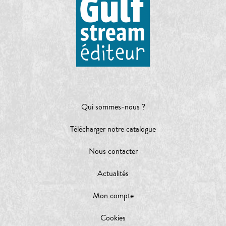
Qui sommes-nous ?
Télécharger notre catalogue
Nous contacter
Actualités
Mon compte
Cookies