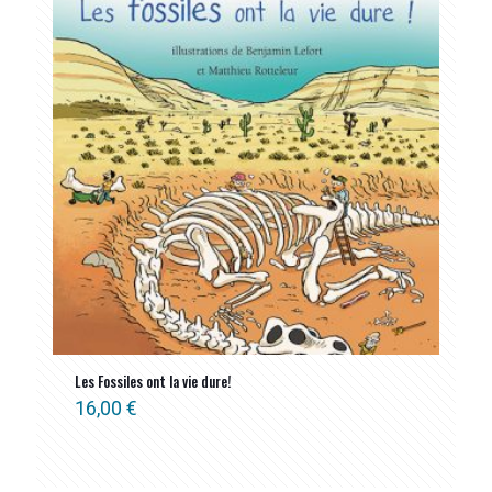
Les Fossiles ont la vie dure!
16,00
€