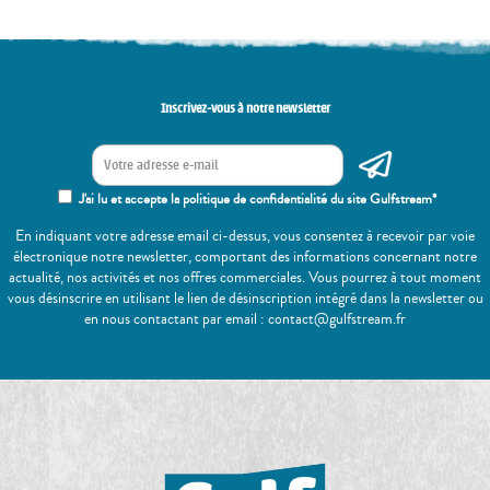
Inscrivez-vous à notre newsletter
J'ai lu et accepte la politique de confidentialité du site Gulfstream*
En indiquant votre adresse email ci-dessus, vous consentez à recevoir par voie
électronique notre newsletter, comportant des informations concernant notre
actualité, nos activités et nos offres commerciales. Vous pourrez à tout moment
vous désinscrire en utilisant le lien de désinscription intégré dans la newsletter ou
en nous contactant par email : contact@gulfstream.fr