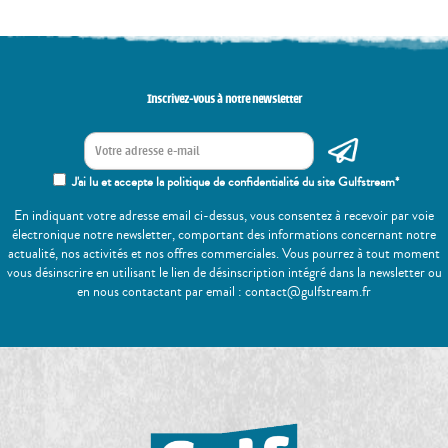
Inscrivez-vous à notre newsletter
J'ai lu et accepte la politique de confidentialité du site Gulfstream*
En indiquant votre adresse email ci-dessus, vous consentez à recevoir par voie
électronique notre newsletter, comportant des informations concernant notre
actualité, nos activités et nos offres commerciales. Vous pourrez à tout moment
vous désinscrire en utilisant le lien de désinscription intégré dans la newsletter ou
en nous contactant par email : contact@gulfstream.fr