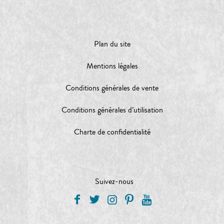
Plan du site
Mentions légales
Conditions générales de vente
Conditions générales d’utilisation
Charte de confidentialité
Suivez-nous