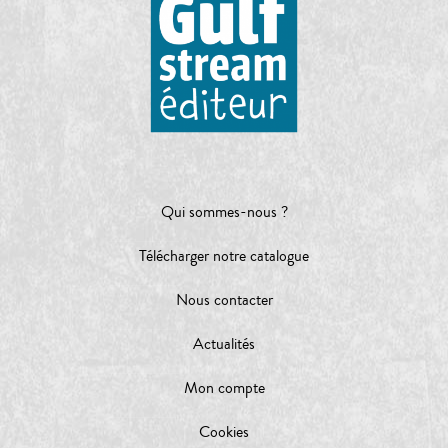
Qui sommes-nous ?
Télécharger notre catalogue
Nous contacter
Actualités
Mon compte
Cookies