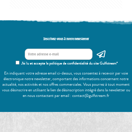
Inscrivez-vous à notre newsletter
J'ai lu et accepte la politique de confidentialité du site Gulfstream*
En indiquant votre adresse email ci-dessus, vous consentez à recevoir par voie
électronique notre newsletter, comportant des informations concernant notre
actualité, nos activités et nos offres commerciales. Vous pourrez à tout moment
vous désinscrire en utilisant le lien de désinscription intégré dans la newsletter ou
en nous contactant par email : contact@gulfstream.fr