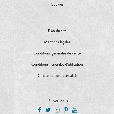
Cookies
Plan du site
Mentions légales
Conditions générales de vente
Conditions générales d’utilisation
Charte de confidentialité
Suivez-nous