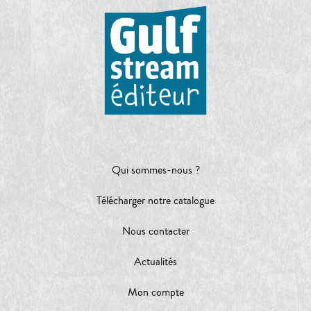
Qui sommes-nous ?
Télécharger notre catalogue
Nous contacter
Actualités
Mon compte