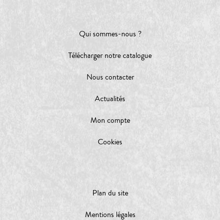
Qui sommes-nous ?
Télécharger notre catalogue
Nous contacter
Actualités
Mon compte
Cookies
Plan du site
Mentions légales