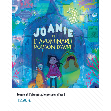
Joanie et l’abominable poisson d’avril
12,90
€