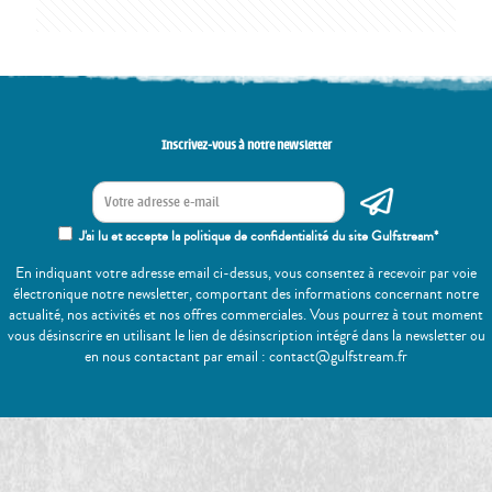
Inscrivez-vous à notre newsletter
J'ai lu et accepte la politique de confidentialité du site Gulfstream*
En indiquant votre adresse email ci-dessus, vous consentez à recevoir par voie
électronique notre newsletter, comportant des informations concernant notre
actualité, nos activités et nos offres commerciales. Vous pourrez à tout moment
vous désinscrire en utilisant le lien de désinscription intégré dans la newsletter ou
en nous contactant par email : contact@gulfstream.fr