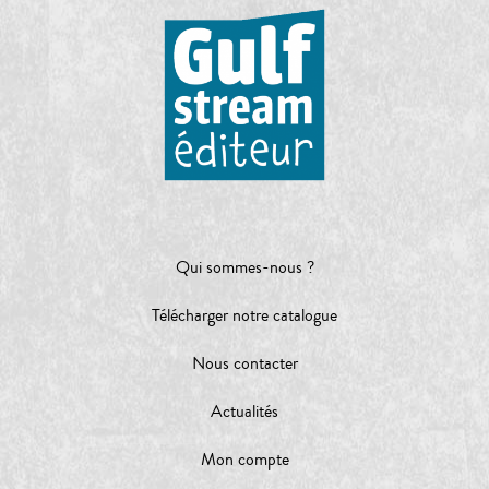
Qui sommes-nous ?
Télécharger notre catalogue
Nous contacter
Actualités
Mon compte