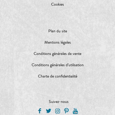
Cookies
Plan du site
Mentions légales
Conditions générales de vente
Conditions générales d’utilisation
Charte de confidentialité
Suivez-nous