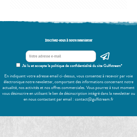
Inscrivez-vous à notre newsletter
J'ai lu et accepte la politique de confidentialité du site Gulfstream*
En indiquant votre adresse email ci-dessus, vous consentez à recevoir par voie
électronique notre newsletter, comportant des informations concernant notre
actualité, nos activités et nos offres commerciales. Vous pourrez à tout moment
vous désinscrire en utilisant le lien de désinscription intégré dans la newsletter ou
en nous contactant par email : contact@gulfstream.fr