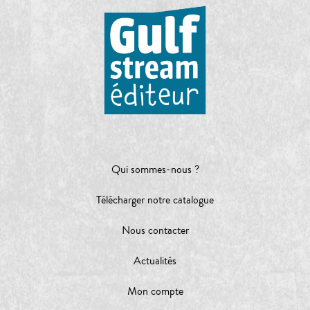
Qui sommes-nous ?
Télécharger notre catalogue
Nous contacter
Actualités
Mon compte