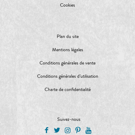
Cookies
Plan du site
Mentions légales
Conditions générales de vente
Conditions générales d’utilisation
Charte de confidentialité
Suivez-nous