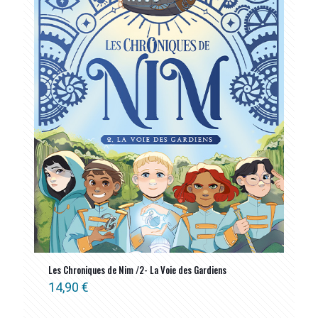
Les Chroniques de Nim /2- La Voie des Gardiens
14,90
€