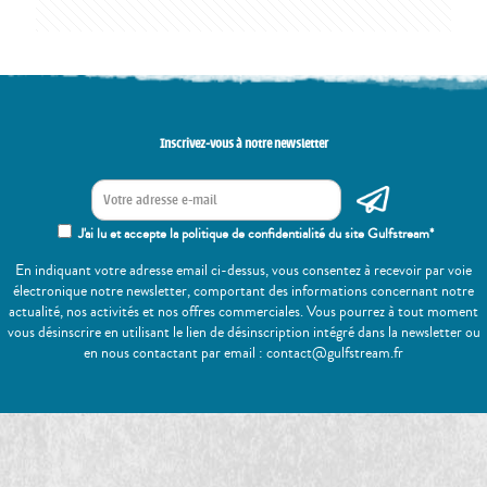
Inscrivez-vous à notre newsletter
J'ai lu et accepte la politique de confidentialité du site Gulfstream*
En indiquant votre adresse email ci-dessus, vous consentez à recevoir par voie
électronique notre newsletter, comportant des informations concernant notre
actualité, nos activités et nos offres commerciales. Vous pourrez à tout moment
vous désinscrire en utilisant le lien de désinscription intégré dans la newsletter ou
en nous contactant par email : contact@gulfstream.fr