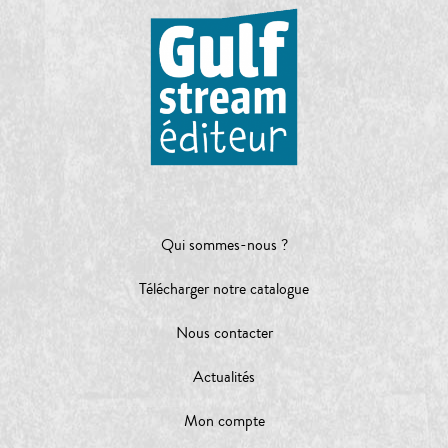
Qui sommes-nous ?
Télécharger notre catalogue
Nous contacter
Actualités
Mon compte