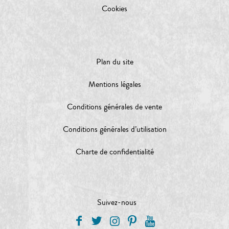
Cookies
Plan du site
Mentions légales
Conditions générales de vente
Conditions générales d’utilisation
Charte de confidentialité
Suivez-nous