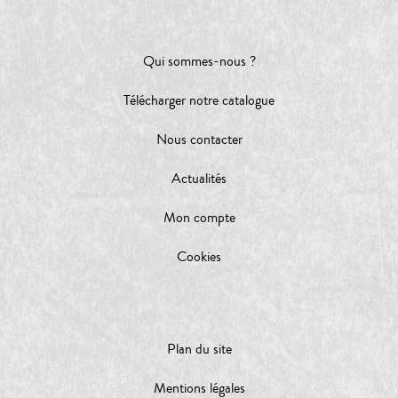
Qui sommes-nous ?
Télécharger notre catalogue
Nous contacter
Actualités
Mon compte
Cookies
Plan du site
Mentions légales