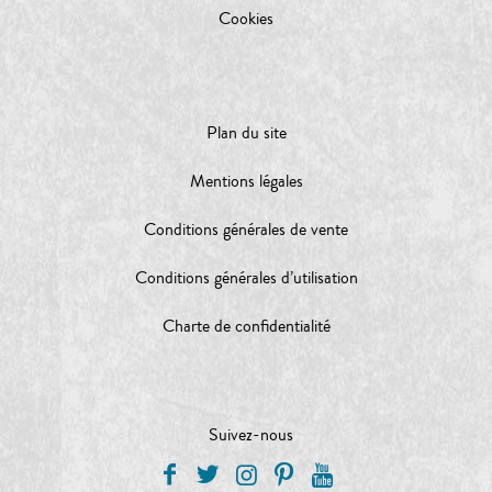
Cookies
Plan du site
Mentions légales
Conditions générales de vente
Conditions générales d’utilisation
Charte de confidentialité
Suivez-nous