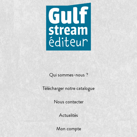
Qui sommes-nous ?
Télécharger notre catalogue
Nous contacter
Actualités
Mon compte