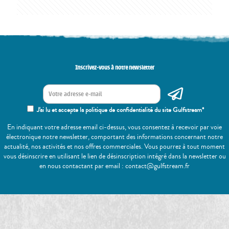
Inscrivez-vous à notre newsletter
J'ai lu et accepte la politique de confidentialité du site Gulfstream*
En indiquant votre adresse email ci-dessus, vous consentez à recevoir par voie
électronique notre newsletter, comportant des informations concernant notre
actualité, nos activités et nos offres commerciales. Vous pourrez à tout moment
vous désinscrire en utilisant le lien de désinscription intégré dans la newsletter ou
en nous contactant par email : contact@gulfstream.fr