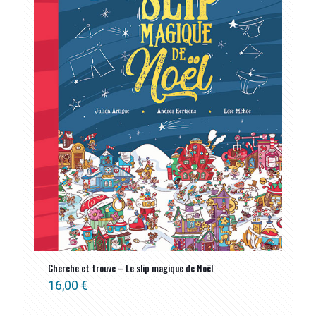
Cherche et trouve – Le slip magique de Noël
16,00
€