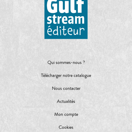
Qui sommes-nous ?
Télécharger notre catalogue
Nous contacter
Actualités
Mon compte
Cookies