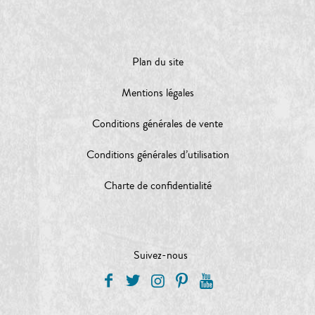
Plan du site
Mentions légales
Conditions générales de vente
Conditions générales d’utilisation
Charte de confidentialité
Suivez-nous