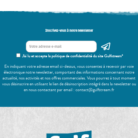
Inscrivez-vous à notre newsletter
J'ai lu et accepte la politique de confidentialité du site Gulfstream*
En indiquant votre adresse email ci-dessus, vous consentez à recevoir par voie
électronique notre newsletter, comportant des informations concernant notre
actualité, nos activités et nos offres commerciales. Vous pourrez à tout moment
vous désinscrire en utilisant le lien de désinscription intégré dans la newsletter ou
en nous contactant par email : contact@gulfstream.fr