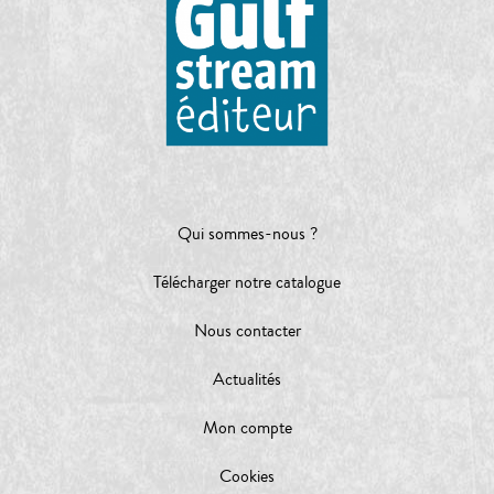
Qui sommes-nous ?
Télécharger notre catalogue
Nous contacter
Actualités
Mon compte
Cookies