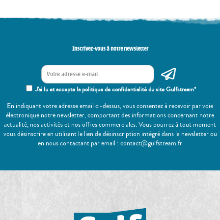
Inscrivez-vous à notre newsletter
J'ai lu et accepte la politique de confidentialité du site Gulfstream*
En indiquant votre adresse email ci-dessus, vous consentez à recevoir par voie
électronique notre newsletter, comportant des informations concernant notre
actualité, nos activités et nos offres commerciales. Vous pourrez à tout moment
vous désinscrire en utilisant le lien de désinscription intégré dans la newsletter ou
en nous contactant par email : contact@gulfstream.fr