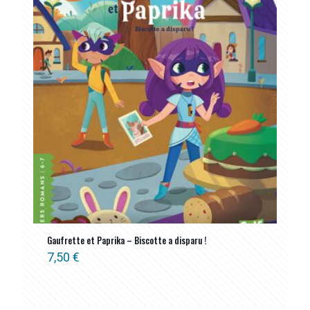
Gaufrette et Paprika – Biscotte a disparu !
7,50
€