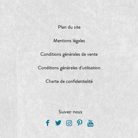
Plan du site
Mentions légales
Conditions générales de vente
Conditions générales d’utilisation
Charte de confidentialité
Suivez-nous