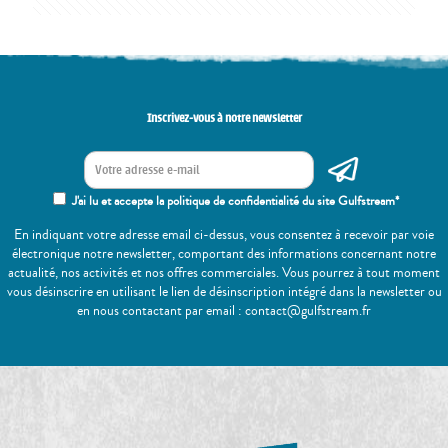
Inscrivez-vous à notre newsletter
J'ai lu et accepte la politique de confidentialité du site Gulfstream*
En indiquant votre adresse email ci-dessus, vous consentez à recevoir par voie
électronique notre newsletter, comportant des informations concernant notre
actualité, nos activités et nos offres commerciales. Vous pourrez à tout moment
vous désinscrire en utilisant le lien de désinscription intégré dans la newsletter ou
en nous contactant par email : contact@gulfstream.fr