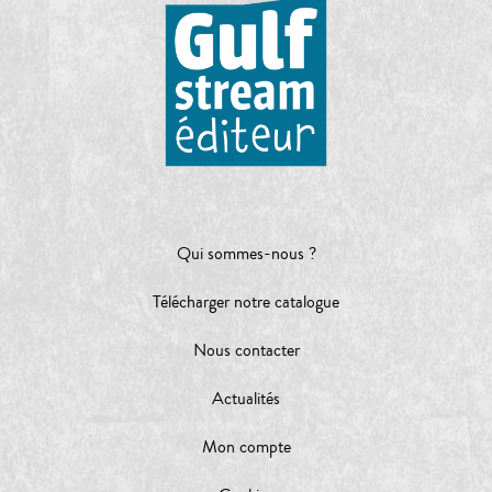
Qui sommes-nous ?
Télécharger notre catalogue
Nous contacter
Actualités
Mon compte