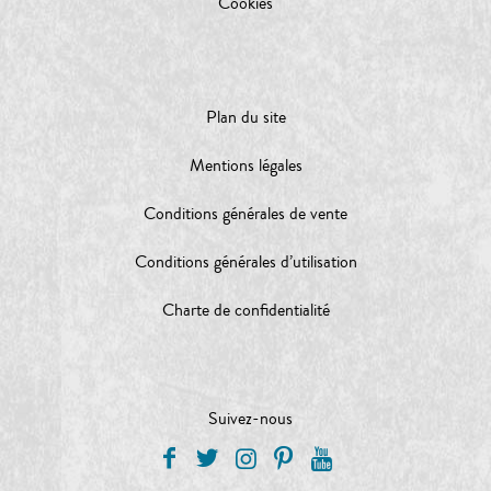
Cookies
Plan du site
Mentions légales
Conditions générales de vente
Conditions générales d’utilisation
Charte de confidentialité
Suivez-nous