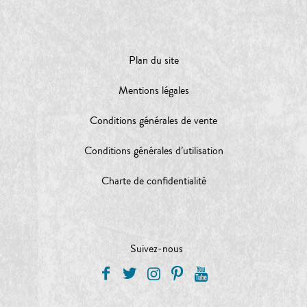
Plan du site
Mentions légales
Conditions générales de vente
Conditions générales d’utilisation
Charte de confidentialité
Suivez-nous