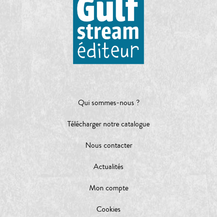
Qui sommes-nous ?
Télécharger notre catalogue
Nous contacter
Actualités
Mon compte
Cookies