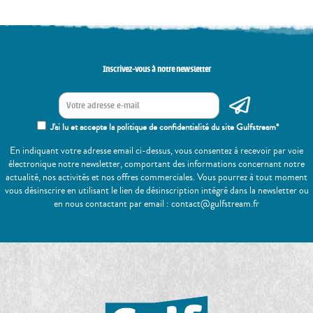
Inscrivez-vous à notre newsletter
J'ai lu et accepte la politique de confidentialité du site Gulfstream*
En indiquant votre adresse email ci-dessus, vous consentez à recevoir par voie
électronique notre newsletter, comportant des informations concernant notre
actualité, nos activités et nos offres commerciales. Vous pourrez à tout moment
vous désinscrire en utilisant le lien de désinscription intégré dans la newsletter ou
en nous contactant par email : contact@gulfstream.fr