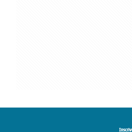
Inscriv