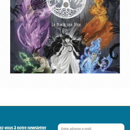
ez-vous à notre newsletter