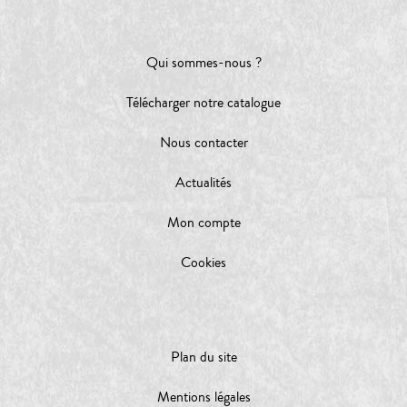
Qui sommes-nous ?
Télécharger notre catalogue
Nous contacter
Actualités
Mon compte
Cookies
Plan du site
Mentions légales