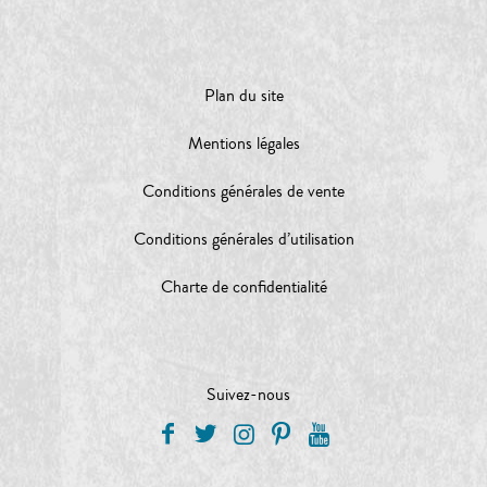
Plan du site
Mentions légales
Conditions générales de vente
Conditions générales d’utilisation
Charte de confidentialité
Suivez-nous