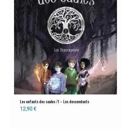
Les enfants des saules /1 – Les descendants
12,90
€