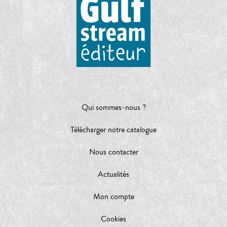
Qui sommes-nous ?
Télécharger notre catalogue
Nous contacter
Actualités
Mon compte
Cookies