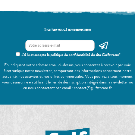
Inscrivez-vous à notre newsletter
J'ai lu et accepte la politique de confidentialité du site Gulfstream*
En indiquant votre adresse email ci-dessus, vous consentez à recevoir par voie
électronique notre newsletter, comportant des informations concernant notre
actualité, nos activités et nos offres commerciales. Vous pourrez à tout moment
vous désinscrire en utilisant le lien de désinscription intégré dans la newsletter ou
en nous contactant par email : contact@gulfstream.fr