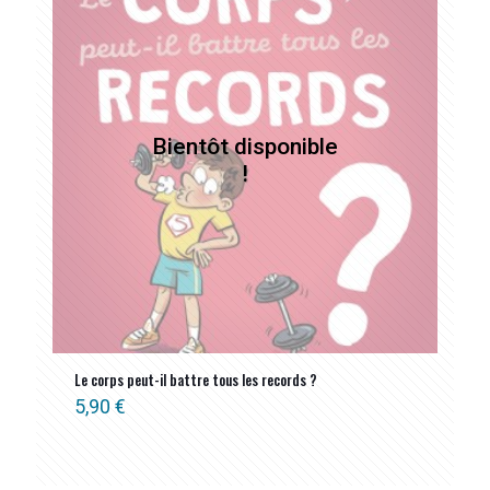
Le corps peut-il battre tous les records ?
5,90
€