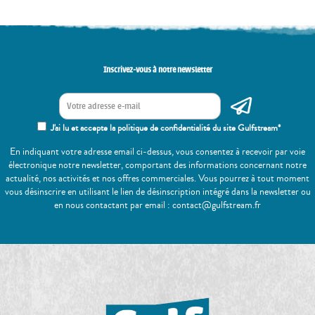
Inscrivez-vous à notre newsletter
J'ai lu et accepte la politique de confidentialité du site Gulfstream*
En indiquant votre adresse email ci-dessus, vous consentez à recevoir par voie
électronique notre newsletter, comportant des informations concernant notre
actualité, nos activités et nos offres commerciales. Vous pourrez à tout moment
vous désinscrire en utilisant le lien de désinscription intégré dans la newsletter ou
en nous contactant par email : contact@gulfstream.fr