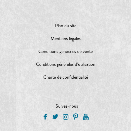
Plan du site
Mentions légales
Conditions générales de vente
Conditions générales d’utilisation
Charte de confidentialité
Suivez-nous