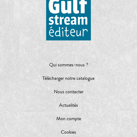
Qui sommes-nous ?
Télécharger notre catalogue
Nous contacter
Actualités
Mon compte
Cookies