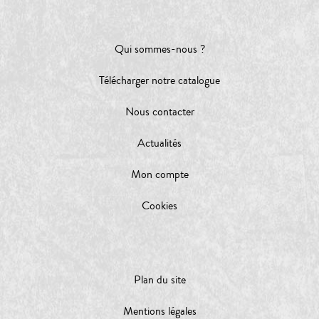
Qui sommes-nous ?
Télécharger notre catalogue
Nous contacter
Actualités
Mon compte
Cookies
Plan du site
Mentions légales