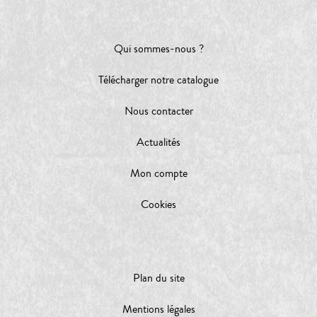
Qui sommes-nous ?
Télécharger notre catalogue
Nous contacter
Actualités
Mon compte
Cookies
Plan du site
Mentions légales