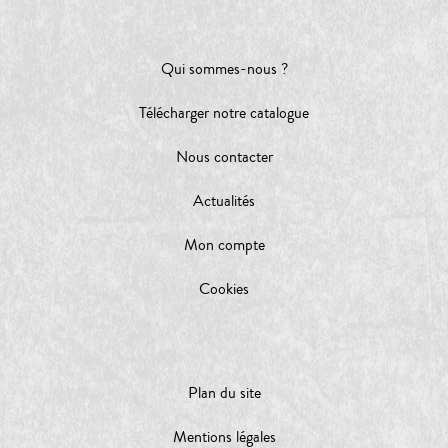
Qui sommes-nous ?
Télécharger notre catalogue
Nous contacter
Actualités
Mon compte
Cookies
Plan du site
Mentions légales