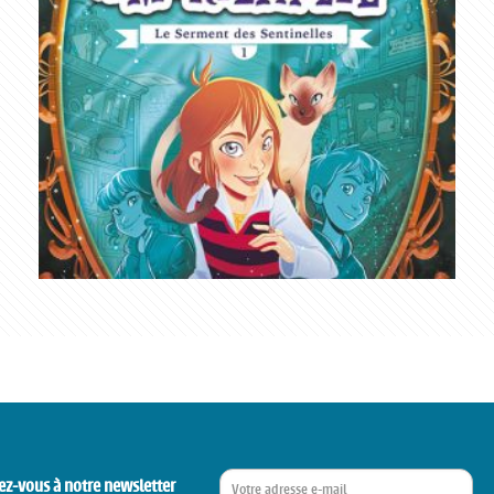
ez-vous à notre newsletter