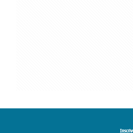
Inscriv