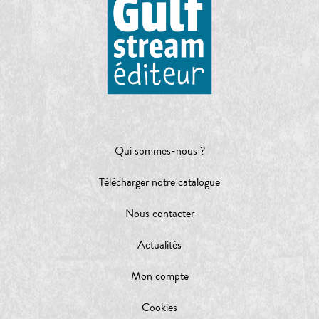
Qui sommes-nous ?
Télécharger notre catalogue
Nous contacter
Actualités
Mon compte
Cookies