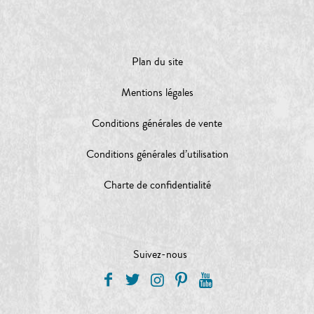
Plan du site
Mentions légales
Conditions générales de vente
Conditions générales d’utilisation
Charte de confidentialité
Suivez-nous