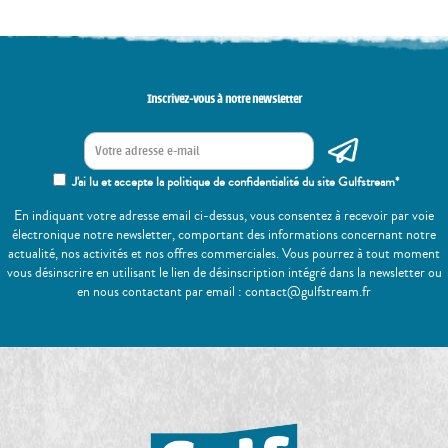
Inscrivez-vous à notre newsletter
J'ai lu et accepte la politique de confidentialité du site Gulfstream*
En indiquant votre adresse email ci-dessus, vous consentez à recevoir par voie
électronique notre newsletter, comportant des informations concernant notre
actualité, nos activités et nos offres commerciales. Vous pourrez à tout moment
vous désinscrire en utilisant le lien de désinscription intégré dans la newsletter ou
en nous contactant par email : contact@gulfstream.fr