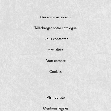
Qui sommes-nous ?
Télécharger notre catalogue
Nous contacter
Actualités
Mon compte
Cookies
Plan du site
Mentions légales