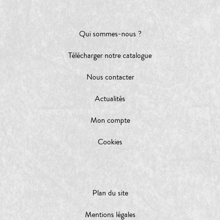
Qui sommes-nous ?
Télécharger notre catalogue
Nous contacter
Actualités
Mon compte
Cookies
Plan du site
Mentions légales